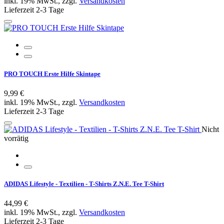
inkl. 19% MwSt., zzgl.
Versandkosten
Lieferzeit 2-3 Tage
PRO TOUCH Erste Hilfe Skintape
9,99 €
inkl. 19% MwSt., zzgl.
Versandkosten
Lieferzeit 2-3 Tage
Nicht
vorrätig
ADIDAS Lifestyle - Textilien - T-Shirts Z.N.E. Tee T-Shirt
44,99 €
inkl. 19% MwSt., zzgl.
Versandkosten
Lieferzeit 2-3 Tage