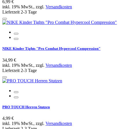
6,99 €
inkl. 19% MwSt., zzgl.
Versandkosten
Lieferzeit 2-3 Tage
NIKE Kinder Tights "Pro Combat Hypercool Compression"
34,99 €
inkl. 19% MwSt., zzgl.
Versandkosten
Lieferzeit 2-3 Tage
PRO TOUCH Herren Stutzen
4,99 €
inkl. 19% MwSt., zzgl.
Versandkosten
Lieferzeit 2-3 Tage