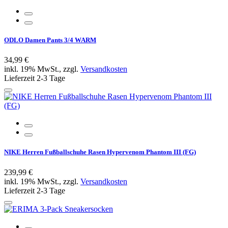
ODLO Damen Pants 3/4 WARM
34,99 €
inkl. 19% MwSt., zzgl.
Versandkosten
Lieferzeit 2-3 Tage
NIKE Herren Fußballschuhe Rasen Hypervenom Phantom III (FG)
239,99 €
inkl. 19% MwSt., zzgl.
Versandkosten
Lieferzeit 2-3 Tage