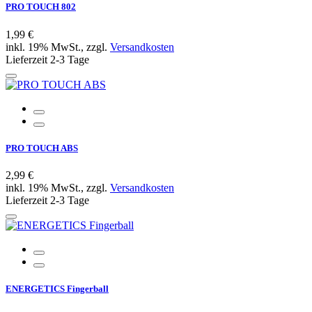
PRO TOUCH 802
1,99 €
inkl. 19% MwSt., zzgl.
Versandkosten
Lieferzeit 2-3 Tage
PRO TOUCH ABS
2,99 €
inkl. 19% MwSt., zzgl.
Versandkosten
Lieferzeit 2-3 Tage
ENERGETICS Fingerball