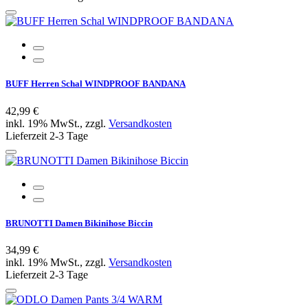
BUFF Herren Schal WINDPROOF BANDANA
42,99 €
inkl. 19% MwSt., zzgl.
Versandkosten
Lieferzeit 2-3 Tage
BRUNOTTI Damen Bikinihose Biccin
34,99 €
inkl. 19% MwSt., zzgl.
Versandkosten
Lieferzeit 2-3 Tage