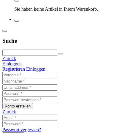
Sie haben keine Artikel in Ihrem Warenkorb.
Suche
Zurück
Einloggen
Registrieren
Einloggen
Konto erstellen
Zurück
Passwort vergessen?