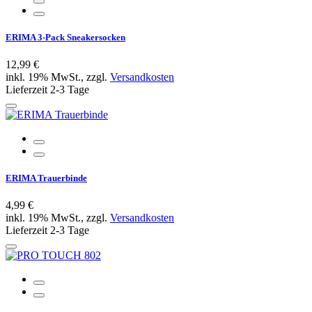
ERIMA 3-Pack Sneakersocken
12,99 €
inkl. 19% MwSt., zzgl.
Versandkosten
Lieferzeit 2-3 Tage
ERIMA Trauerbinde
4,99 €
inkl. 19% MwSt., zzgl.
Versandkosten
Lieferzeit 2-3 Tage