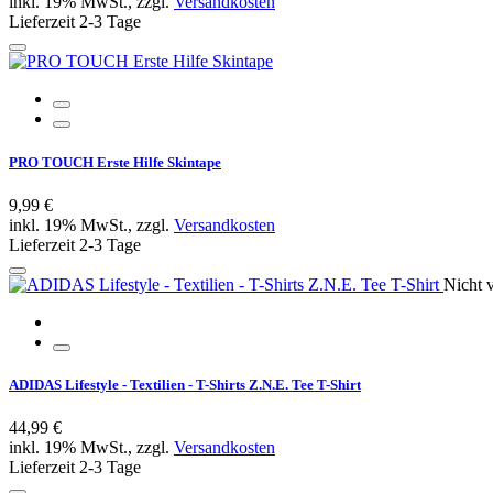
inkl. 19% MwSt., zzgl.
Versandkosten
Lieferzeit 2-3 Tage
PRO TOUCH Erste Hilfe Skintape
9,99 €
inkl. 19% MwSt., zzgl.
Versandkosten
Lieferzeit 2-3 Tage
Nicht v
ADIDAS Lifestyle - Textilien - T-Shirts Z.N.E. Tee T-Shirt
44,99 €
inkl. 19% MwSt., zzgl.
Versandkosten
Lieferzeit 2-3 Tage