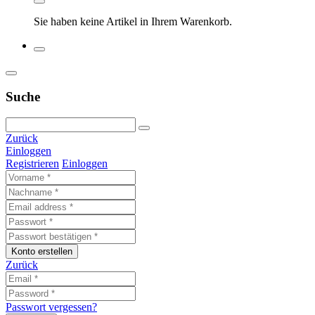
Sie haben keine Artikel in Ihrem Warenkorb.
Suche
Zurück
Einloggen
Registrieren
Einloggen
Konto erstellen
Zurück
Passwort vergessen?